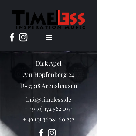
Dirk Apel
Am Hopfenberg 24
D-37318 Arenshausen
info@timeless.de
+
49 (0) 172 562 1974
+
49 (0) 36081 60 252