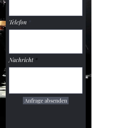
Telefon
Nachricht
Anfrage absenden