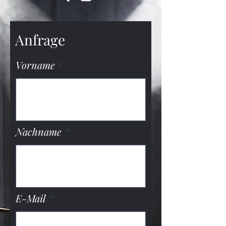
Anfrage
Vorname
Nachname
E-Mail